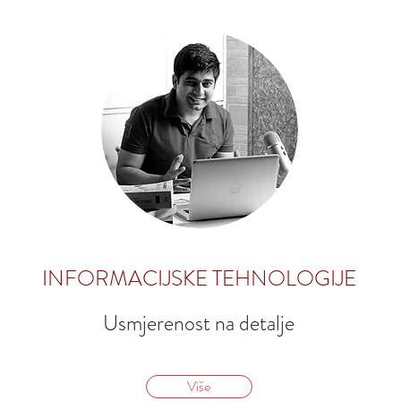
INFORMACIJSKE TEHNOLOGIJE
Usmjerenost na detalje
Više