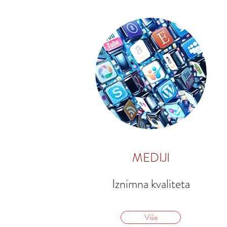
MEDIJI
Iznimna kvaliteta
Više