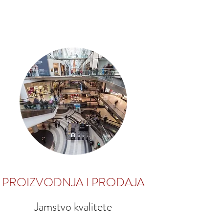
PROIZVODNJA I PRODAJA
Jamstvo kvalitete