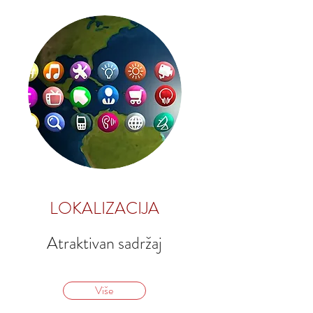
LOKALIZACIJA
Atraktivan sadržaj
Više