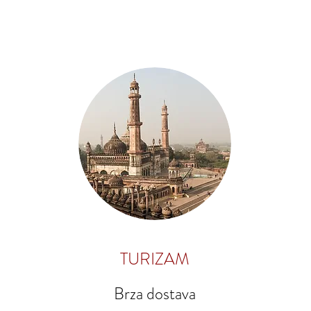
TURIZAM
Brza dostava