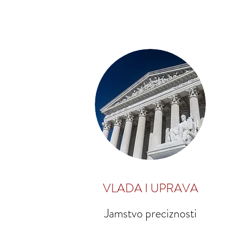
VLADA I UPRAVA
Jamstvo preciznosti